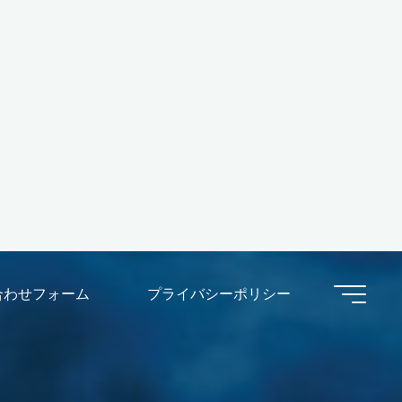
合わせフォーム
プライバシーポリシー