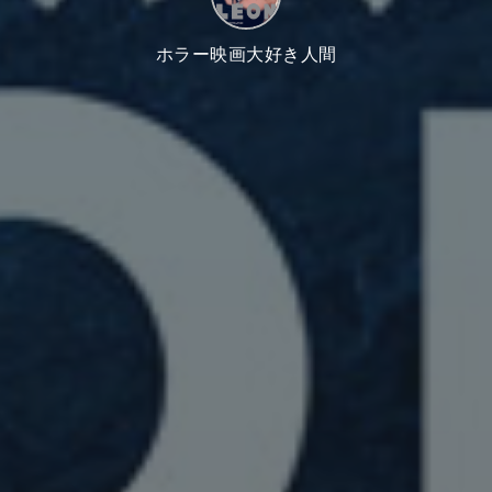
ホラー映画大好き人間