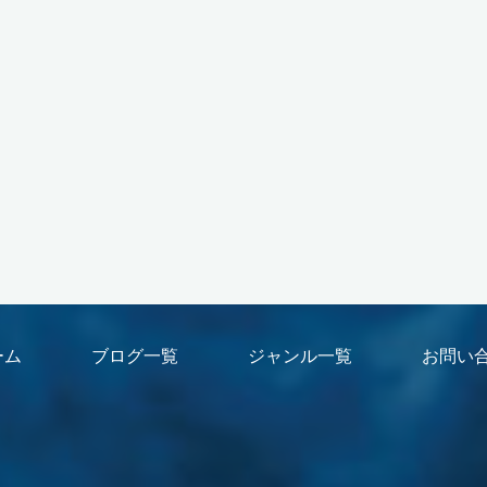
ーム
ブログ一覧
ジャンル一覧
お問い